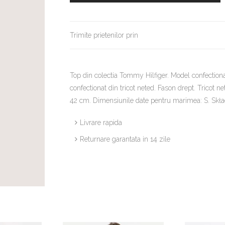
Trimite prietenilor prin
Top din colectia Tommy Hilfiger. Model confectiona
confectionat din tricot neted. Fason drept. Tricot 
42 cm. Dimensiunile date pentru marimea: S.
Livrare rapida
Returnare garantata in 14 zile