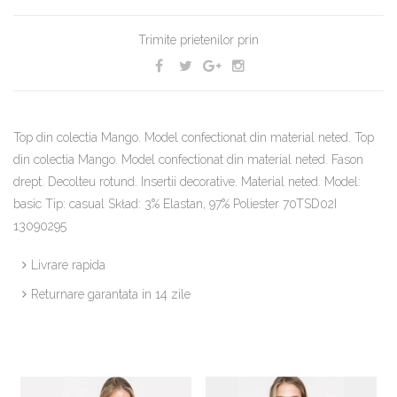
Trimite prietenilor prin
Top din colectia Mango. Model confectionat din material neted. Top
din colectia Mango. Model confectionat din material neted. Fason
drept. Decolteu rotund. Insertii decorative. Material neted. Model:
basic Tip: casual Skład: 3% Elastan, 97% Poliester 70TSD02I
13090295
Livrare rapida
Returnare garantata in 14 zile