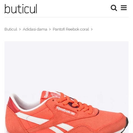
Buticul
Adidasi dama
Pantofi Reebok coral