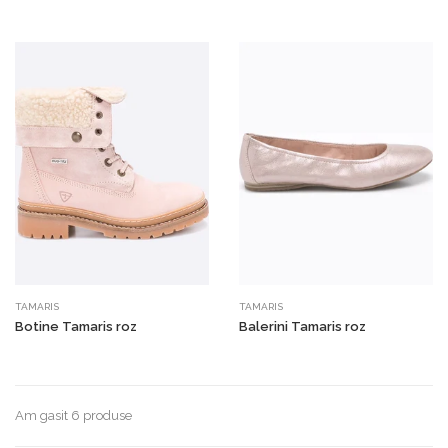
TAMARIS
TAMARIS
Botine Tamaris roz
Balerini Tamaris roz
Am gasit 6 produse