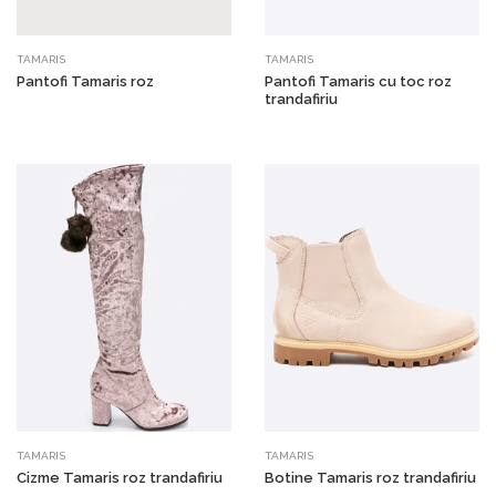
TAMARIS
TAMARIS
Pantofi Tamaris roz
Pantofi Tamaris cu toc roz
trandafiriu
TAMARIS
TAMARIS
Cizme Tamaris roz trandafiriu
Botine Tamaris roz trandafiriu