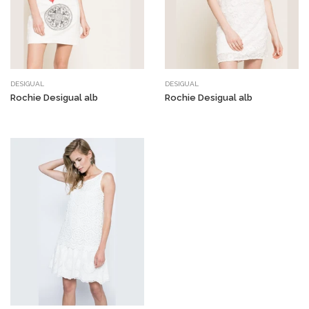
DESIGUAL
DESIGUAL
Rochie Desigual alb
Rochie Desigual alb