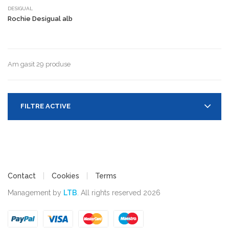
DESIGUAL
Rochie Desigual alb
Am gasit 29 produse
FILTRE ACTIVE
Contact
Cookies
Terms
Management by
LTB
. All rights reserved 2026