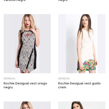
DESIGUAL
DESIGUAL
Rochie Desigual vest orego
Rochie Desigual vest guido
negru
crem