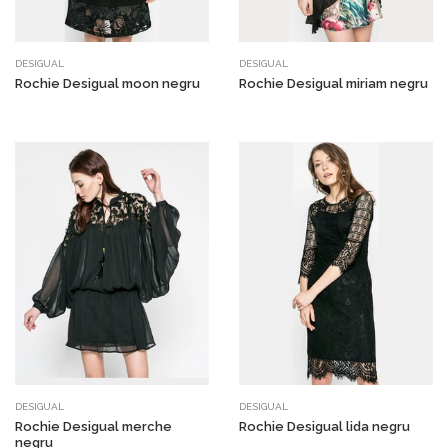
DESIGUAL
DESIGUAL
Rochie Desigual moon negru
Rochie Desigual miriam negru
DESIGUAL
DESIGUAL
Rochie Desigual merche
Rochie Desigual lida negru
negru