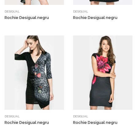
DESIGUAL
DESIGUAL
Rochie Desigual negru
Rochie Desigual negru
DESIGUAL
DESIGUAL
Rochie Desigual negru
Rochie Desigual negru