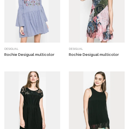
DESIGUAL
DESIGUAL
Rochie Desigual multicolor
Rochie Desigual multicolor