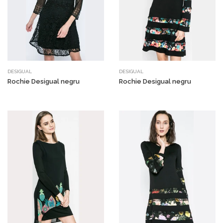
DESIGUAL
DESIGUAL
Rochie Desigual negru
Rochie Desigual negru