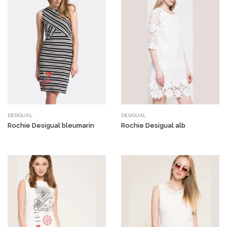
DESIGUAL
DESIGUAL
Rochie Desigual bleumarin
Rochie Desigual alb