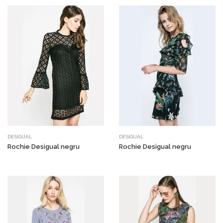
DESIGUAL
DESIGUAL
Rochie Desigual negru
Rochie Desigual negru